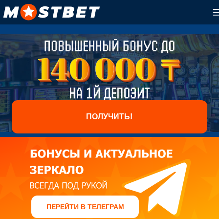
ПОЛУЧИТЬ!
ПЕРЕЙТИ В ТЕЛЕГРАМ