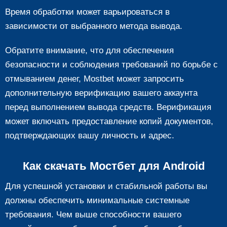
Время обработки может варьироваться в
зависимости от выбранного метода вывода.
Обратите внимание, что для обеспечения
безопасности и соблюдения требований по борьбе с
отмыванием денег, Mostbet может запросить
дополнительную верификацию вашего аккаунта
перед выполнением вывода средств. Верификация
может включать предоставление копий документов,
подтверждающих вашу личность и адрес.
Как скачать Мостбет для Android
Для успешной установки и стабильной работы вы
должны обеспечить минимальные системные
требования. Чем выше способности вашего