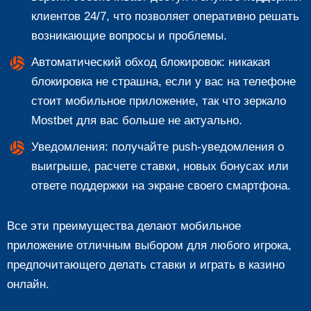
клиентов 24/7, что позволяет оперативно решать
возникающие вопросы и проблемы.
Автоматический обход блокировок: никакая
блокировка не страшна, если у вас на телефоне
стоит мобильное приложение, так что зеркало
Mostbet для вас больше не актуально.
Уведомления: получайте push-уведомления о
выигрыше, расчете ставки, новых бонусах или
ответе поддержки на экране своего смартфона.
Все эти преимущества делают мобильное
приложение отличным выбором для любого игрока,
предпочитающего делать ставки и играть в казино
онлайн.