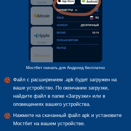
Мостбет скачать для Андроид бесплатно
Файл с расширением .apk будет загружен на
ваше устройство. По окончании загрузки,
найдите файл в папке «Загрузки» или в
оповещениях вашего устройства.
Нажмите на скачанный файл apk и установите
Мостбет на вашем устройстве.