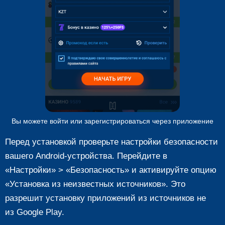
Вы можете войти или зарегистрироваться через приложение
Перед установкой проверьте настройки безопасности
вашего Android-устройства. Перейдите в
«Настройки» > «Безопасность» и активируйте опцию
«Установка из неизвестных источников». Это
разрешит установку приложений из источников не
из Google Play.