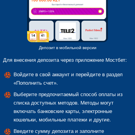
Депозит в мобильной версии
Для внесения депозита через приложение Мостбет:
Войдите в свой аккаунт и перейдите в раздел
«Пополнить счет».
Выберите предпочитаемый способ оплаты из
списка доступных методов. Методы могут
включать банковские карты, электронные
кошельки, мобильные платежи и другие.
Введите сумму депозита и заполните