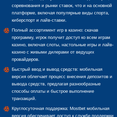
соревнования и рынки ставок, что и на основной
платформе, включая популярные виды спорта,
киберспорт и лайв-ставки.
Полный ассортимент игр в казино: скачав
программу, игрок получит доступ ко всем играм
казино, включая слоты, настольные игры и лайв-
казино с живыми дилерами от ведущих
провайдеров.
Быстрый ввод и вывод средств: мобильная
версия облегчает процесс внесения депозитов и
вывода средств, предлагая разнообразные
способы оплаты и быстрое выполнение
транзакций.
Круглосуточная поддержка: Mostbet мобильная
версия обеспечивает доступ к службе поддержки